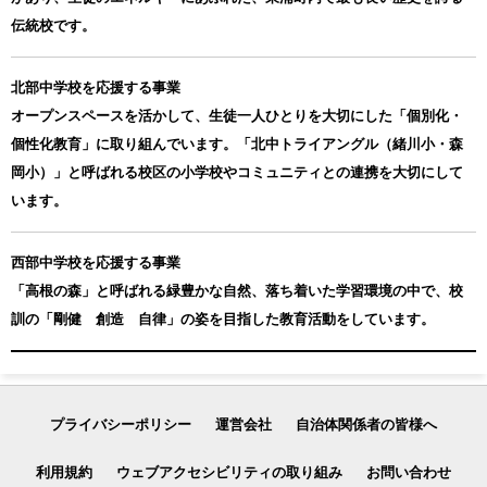
伝統校です。
北部中学校を応援する事業
オープンスペースを活かして、生徒一人ひとりを大切にした「個別化・
個性化教育」に取り組んでいます。「北中トライアングル（緒川小・森
岡小）」と呼ばれる校区の小学校やコミュニティとの連携を大切にして
います。
西部中学校を応援する事業
「高根の森」と呼ばれる緑豊かな自然、落ち着いた学習環境の中で、校
訓の「剛健 創造 自律」の姿を目指した教育活動をしています。
プライバシーポリシー
運営会社
自治体関係者の皆様へ
利用規約
ウェブアクセシビリティの取り組み
お問い合わせ