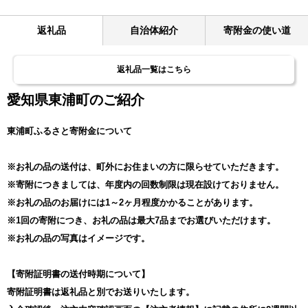
返礼品
自治体紹介
寄附金の使い道
返礼品一覧はこちら
愛知県東浦町のご紹介
東浦町ふるさと寄附金について
※お礼の品の送付は、町外にお住まいの方に限らせていただきます。
※寄附につきましては、年度内の回数制限は現在設けておりません。
※お礼の品のお届けには1～2ヶ月程度かかることがあります。
※1回の寄附につき、お礼の品は最大7品までお選びいただけます。
※お礼の品の写真はイメージです。
【寄附証明書の送付時期について】
寄附証明書は返礼品と別でお送りいたします。