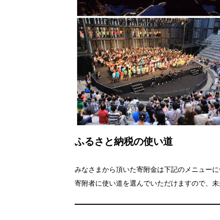
ふるさと納税の使い道
みなさまから頂いた寄附金は下記のメニューに
寄附者に使い道を選んでいただけますので、未