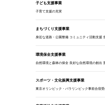
子ども支援事業
子育て支援の充実
まちづくり支援事業
身近な道路・公園整備 コミュニティ活動支援 
環境保全支援事業
自然環境と森林の保全 良好な自然環境の創出 
スポーツ・文化振興支援事業
東京オリンピック・パラリンピック事前合宿受