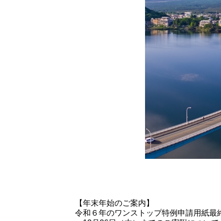
【年末年始のご案内】
令和６年のワンストップ特例申請用紙