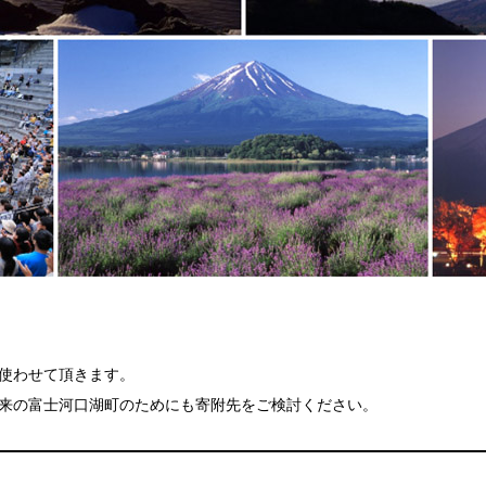
使わせて頂きます。
来の富士河口湖町のためにも寄附先をご検討ください。