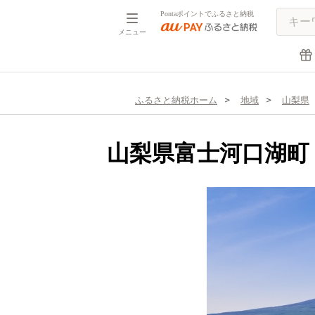
Pontaポイントでふるさと納税
メニュー
ふるさと納税ホーム
地域
山梨県
山梨県富士河口湖町