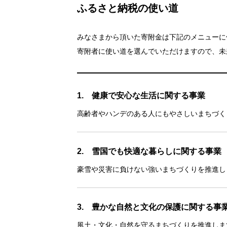
ふるさと納税の使い道
みなさまから頂いた寄附金は下記のメニューに
寄附者に使い道を選んでいただけますので、未
1. 健康で安心な生活に関する事業
高齢者やハンデのある人にもやさしいまちづく
2. 雪国でも快適な暮らしに関する事業
豪雪や災害に負けない強いまちづくりを推進し
3. 豊かな自然と文化の保護に関する事
風土・文化・自然を守るまちづくりを推進しま