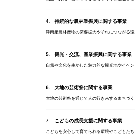
4. 持続的な農林業振興に関する事業
津南産農林産物の需要拡大やそれにつながる環
5. 観光・交流、産業振興に関する事業
自然や文化を生かした魅力的な観光地やイベン
6. 大地の芸術祭に関する事業
大地の芸術祭を通じて人の行き来するまちづく
7. こどもの成長支援に関する事業
こどもを安心して育てられる環境やこどもたち