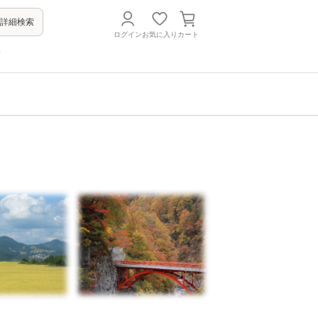
詳細検索
ログイン
お気に入り
カート
方