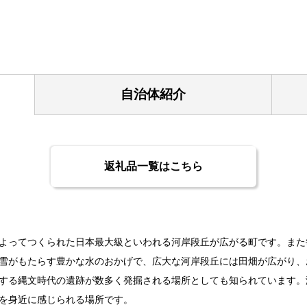
自治体紹介
返礼品一覧はこちら
よってつくられた日本最大級といわれる河岸段丘が広がる町です。また
雪がもたらす豊かな水のおかげで、広大な河岸段丘には田畑が広がり、
する縄文時代の遺跡が数多く発掘される場所としても知られています。
を身近に感じられる場所です。