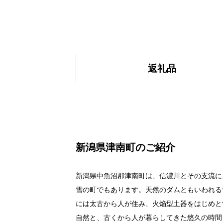
返礼品
新潟県津南町のご紹介
新潟県中魚沼郡津南町は、信濃川とその支流に
雪の町でもあります。天然のダムともいわれる
には太古から人が住み、火焔型土器をはじめと
自然と、古くから人が暮らしてきた悠久の時間