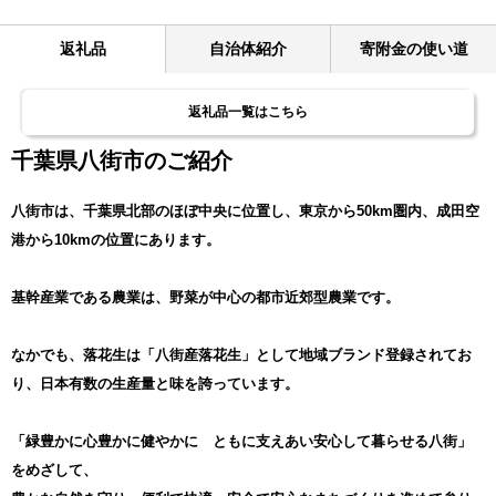
返礼品
自治体紹介
寄附金の使い道
返礼品一覧はこちら
千葉県八街市のご紹介
八街市は、千葉県北部のほぼ中央に位置し、東京から50km圏内、成田空
港から10kmの位置にあります。
基幹産業である農業は、野菜が中心の都市近郊型農業です。
なかでも、落花生は「八街産落花生」として地域ブランド登録されてお
り、日本有数の生産量と味を誇っています。
「緑豊かに心豊かに健やかに ともに支えあい安心して暮らせる八街」
をめざして、