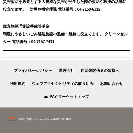
災害救助を必要とする大規模な災害が発生した際の救助や救援の活動に
役立てます。 防災危機管理課 電話番号：04-7150-6312
廃棄物処理施設整備等基金
環境にやさしいごみ処理施設の整備・維持に役立てます。 クリーンセン
ター 電話番号：04-7157-7411
プライバシーポリシー
運営会社
自治体関係者の皆様へ
利用規約
ウェブアクセシビリティの取り組み
お問い合わせ
au PAY マーケットトップ
© KDDI/KDDI Commerce Forward CORPORATION