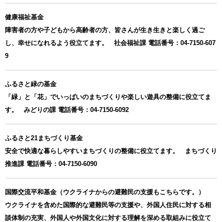
健康福祉基金
障害者の方や子どもから高齢者の方、皆さんが生き生きと楽しく過ご
し、幸せになれるよう役立てます。 社会福祉課 電話番号：04-7150-607
9
ふるさと緑の基金
「緑」と「花」でいっぱいのまちづくりや楽しい遊具の整備に役立てま
す。 みどりの課 電話番号：04-7150-6092
ふるさと21まちづくり基金
安全で快適な暮らしやすいまちづくりの整備に役立てます。 まちづくり
推進課 電話番号：04-7150-6090
国際交流平和基金（ウクライナからの避難民の支援もこちらです。）
ウクライナを含めた国際的な避難民等の支援や、外国人住民に対する相
談体制の充実、外国人や外国文化に対する理解を深める取組みに役立て