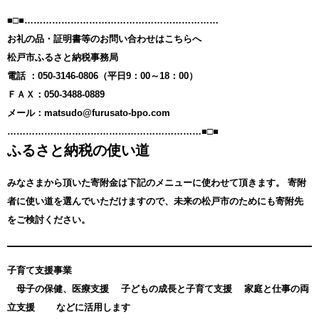
■□■………………………………………………………
お礼の品・証明書等のお問い合わせはこちらへ
松戸市ふるさと納税事務局
電話 ：050-3146-0806（平日9：00～18：00）
ＦＡＸ：050-3488-0889
メール：matsudo@furusato-bpo.com
………………………………………………………■□■
ふるさと納税の使い道
みなさまから頂いた寄附金は下記のメニューに使わせて頂きます。
寄附
者に使い道を選んでいただけますので、未来の松戸市のためにも寄附先
をご検討ください。
子育て支援事業
母子の保健、医療支援 子どもの成長と子育て支援 家庭と仕事の両
立支援 などに活用します