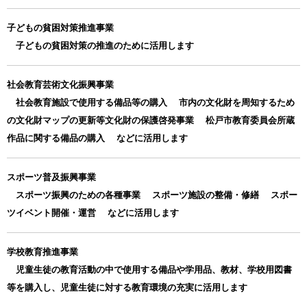
子どもの貧困対策推進事業
子どもの貧困対策の推進のために活用します
社会教育芸術文化振興事業
社会教育施設で使用する備品等の購入 市内の文化財を周知するため
の文化財マップの更新等文化財の保護啓発事業 松戸市教育委員会所蔵
作品に関する備品の購入 などに活用します
スポーツ普及振興事業
スポーツ振興のための各種事業 スポーツ施設の整備・修繕 スポー
ツイベント開催・運営 などに活用します
学校教育推進事業
児童生徒の教育活動の中で使用する備品や学用品、教材、学校用図書
等を購入し、児童生徒に対する教育環境の充実に活用します