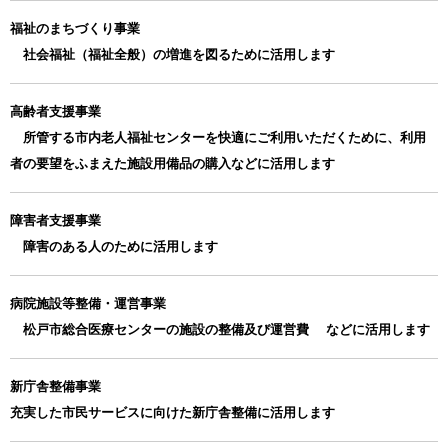
福祉のまちづくり事業
社会福祉（福祉全般）の増進を図るために活用します
高齢者支援事業
所管する市内老人福祉センターを快適にご利用いただくために、利用
者の要望をふまえた施設用備品の購入などに活用します
障害者支援事業
障害のある人のために活用します
病院施設等整備・運営事業
松戸市総合医療センターの施設の整備及び運営費 などに活用します
新庁舎整備事業
充実した市民サービスに向けた新庁舎整備に活用します