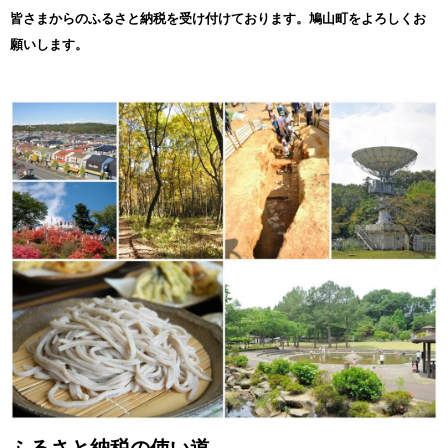
皆さまからのふるさと納税を受け付けております。鳩山町をよろしくお
願いします。
ふるさと納税の使い道