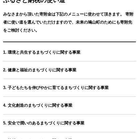
みなさまから頂いた寄附金は下記のメニューに使わせて頂きます。
寄附
者に使い道を選んでいただけますので、未来の鳩山町のためにも寄附先
をご検討ください。
1. 環境と共生するまちづくりに関する事業
2. 健康と福祉のまちづくりに関する事業
3. 子どもたちを伸びやかに育てるまちづくりに関する事業
4. 文化創造のまちづくりに関する事業
5. 安全で潤いのあるまちづくりに関する事業