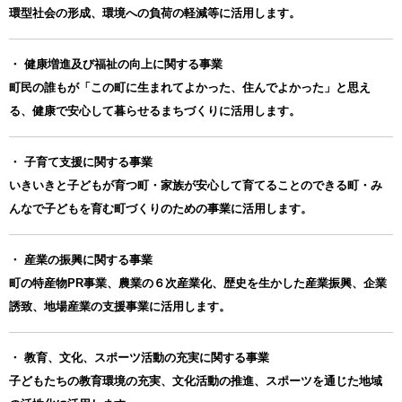
環型社会の形成、環境への負荷の軽減等に活用します。
・ 健康増進及び福祉の向上に関する事業
町民の誰もが「この町に生まれてよかった、住んでよかった」と思え
る、健康で安心して暮らせるまちづくりに活用します。
・ 子育て支援に関する事業
いきいきと子どもが育つ町・家族が安心して育てることのできる町・み
んなで子どもを育む町づくりのための事業に活用します。
・ 産業の振興に関する事業
町の特産物PR事業、農業の６次産業化、歴史を生かした産業振興、企業
誘致、地場産業の支援事業に活用します。
・ 教育、文化、スポーツ活動の充実に関する事業
子どもたちの教育環境の充実、文化活動の推進、スポーツを通じた地域