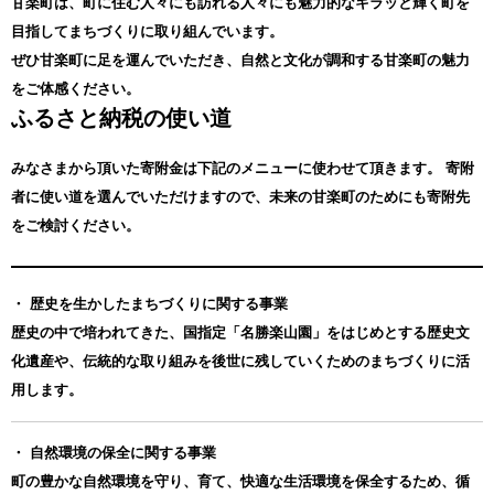
甘楽町は、町に住む人々にも訪れる人々にも魅力的なキラッと輝く町を
目指してまちづくりに取り組んでいます。
ぜひ甘楽町に足を運んでいただき、自然と文化が調和する甘楽町の魅力
をご体感ください。
ふるさと納税の使い道
みなさまから頂いた寄附金は下記のメニューに使わせて頂きます。
寄附
者に使い道を選んでいただけますので、未来の甘楽町のためにも寄附先
をご検討ください。
・ 歴史を生かしたまちづくりに関する事業
歴史の中で培われてきた、国指定「名勝楽山園」をはじめとする歴史文
化遺産や、伝統的な取り組みを後世に残していくためのまちづくりに活
用します。
・ 自然環境の保全に関する事業
町の豊かな自然環境を守り、育て、快適な生活環境を保全するため、循