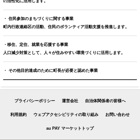
の活性化に活用します。
・ 住民参加のまちづくりに関する事業
町内行政連絡区の活動、住民のボランティア活動支援を推進します。
・移住、定住、就業を応援する事業
人口減少対策として、人々が住みやすい環境づくりに活用します。
・ その他目的達成のために町長が必要と認めた事業
プライバシーポリシー
運営会社
自治体関係者の皆様へ
利用規約
ウェブアクセシビリティの取り組み
お問い合わせ
au PAY マーケットトップ