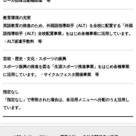
ロール団体活動補助金 等
教育環境の充実
英語教育の推進のため、外国語指導助手（ALT）を全校に配置する「外国
語指導助手（ALT）全校配置事業」をはじめ各種事業に活用しています。
・ALT派遣手数料 等
芸術・歴史・文化・スポーツの振興
スポーツ振興の推進を図る「生涯スポーツ推進事業」をはじめ各種事業
に活用しています。 ・サイクルフェスタ開催事業 等
指定なし
「指定なし」で寄附された場合は、各活用メニューへ分配のうえ活用し
ています。