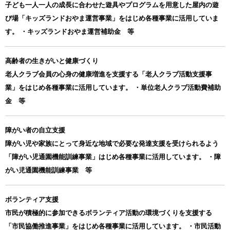
子ども一人一人の成長に合わせた遊具やプログラムを用意した屋内の遊
び場「キッズランドおやま運営事業」をはじめ各種事業に活用していま
す。 ・キッズランドおやま運営補助金 等
高齢者の生きがいと健康づくり
老人クラブ会員の心身の健康増進を支援する「老人クラブ活動支援事
業」をはじめ各種事業に活用しています。 ・単位老人クラブ活動費補助
金 等
障がい者の自立支援
障がい児や家族にとって身近な地域で必要な発達支援を受けられるよう
「障がい児通園機能訓練事業」はじめ各種事業に活用しています。 ・障
がい児通園機能訓練事業 等
ボランティア支援
市民が積極的に参加できるボランティア活動の環境づくりを支援する
「市民協働推進事業」をはじめ各種事業に活用しています。 ・市民活動