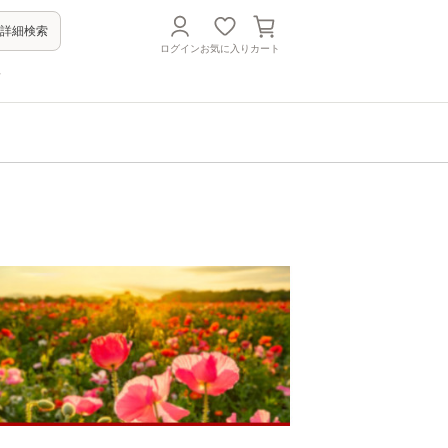
詳細検索
ログイン
お気に入り
カート
方