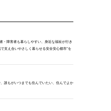
者・障害者も暮らしやすい、身近な福祉が行き
で支え合いやさしく暮らせる安全安心都市”を
で、誰もがいつまでも住んでいたい、住んでよか