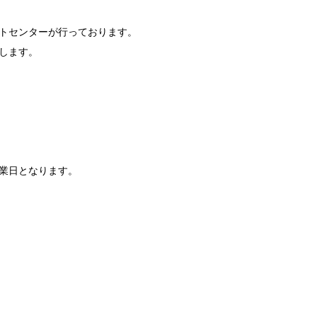
トセンターが行っております。
します。
休業日となります。