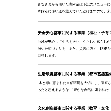
みなさまから頂いた寄附金は下記のメニューに
寄附者に使い道を選んでいただけますので、未
安全安心都市に関する事業（福祉・子育
地域が安心して生活を送り、やさしい暮らしが
届いた街づくりを、また、災害に強く、防犯も
目指します。
生活環境都市に関する事業（都市基盤整
水と緑に恵まれた自然環境を大切にし、東京な
ったと思えるような、“豊かな自然に囲まれた
文化創造都市に関する事業（教育・文化