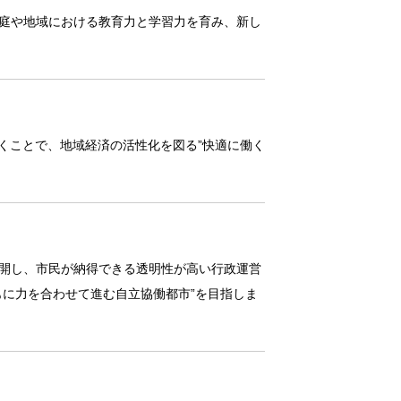
庭や地域における教育力と学習力を育み、新し
くことで、地域経済の活性化を図る”快適に働く
開し、市民が納得できる透明性が高い行政運営
に力を合わせて進む自立協働都市”を目指しま