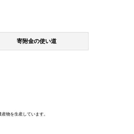
寄附金の使い道
農産物を生産しています。