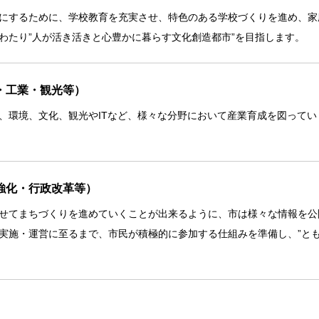
にするために、学校教育を充実させ、特色のある学校づくりを進め、家
わたり”人が活き活きと心豊かに暮らす文化創造都市”を目指します。
・工業・観光等）
、環境、文化、観光やITなど、様々な分野において産業育成を図ってい
強化・行政改革等）
せてまちづくりを進めていくことが出来るように、市は様々な情報を公
実施・運営に至るまで、市民が積極的に参加する仕組みを準備し、”とも