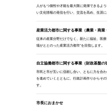
人がもつ個性や才能を最大限に発揮できるよう
い文化情報の発信を行い、交流を高め、生涯に
産業活力都市に関する事業（農業・商業
従来の産業分野だけでなく、新たに福祉、医療
場がととのった産業活力都市”を目指します。
自立協働都市に関する事業（財政基盤の
市民と市が互いに信頼し合い、ともに力を合わ
を進めていくとともに、行政計画作りからその
す。
市長におまかせ