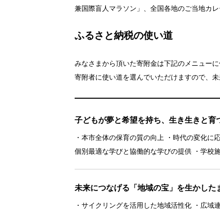
兼国際盲人マラソン」、全国各地のご当地カレ
ふるさと納税の使い道
みなさまから頂いた寄附金は下記のメニューに
寄附者に使い道を選んでいただけますので、未
子どもが夢と希望を持ち、生き生きと育
・本市全体の保育の質の向上 ・時代の変化に
個別最適な学びと協働的な学びの提供 ・学校
未来につなげる「地域の宝」を生かした
・サイクリングを活用した地域活性化 ・広域