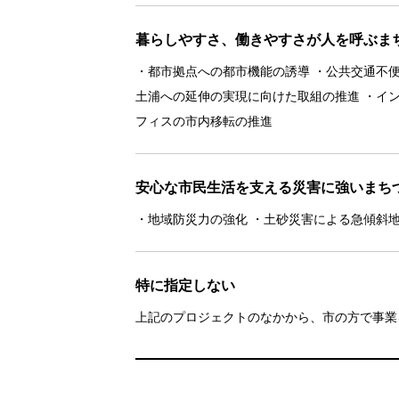
暮らしやすさ、働きやすさが人を呼ぶま
・都市拠点への都市機能の誘導 ・公共交通不便
土浦への延伸の実現に向けた取組の推進 ・イン
フィスの市内移転の推進
安心な市民生活を支える災害に強いまち
・地域防災力の強化 ・土砂災害による急傾斜
特に指定しない
上記のプロジェクトのなかから、市の方で事業