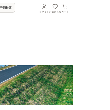
詳細検索
ログイン
お気に入り
カート
方