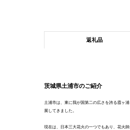
返礼品
茨城県土浦市のご紹介
土浦市は、東に我が国第二の広さを誇る霞ヶ浦
展してきました。
現在は、日本三大花火の一つでもあり、花火師