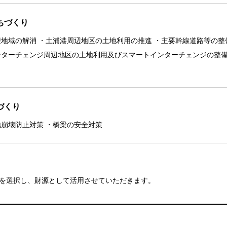
ちづくり
地域の解消 ・土浦港周辺地区の土地利用の推進 ・主要幹線道路等の整
ターチェンジ周辺地区の土地利用及びスマートインターチェンジの整備の
づくり
地崩壊防止対策 ・橋梁の安全対策
を選択し、財源として活用させていただきます。