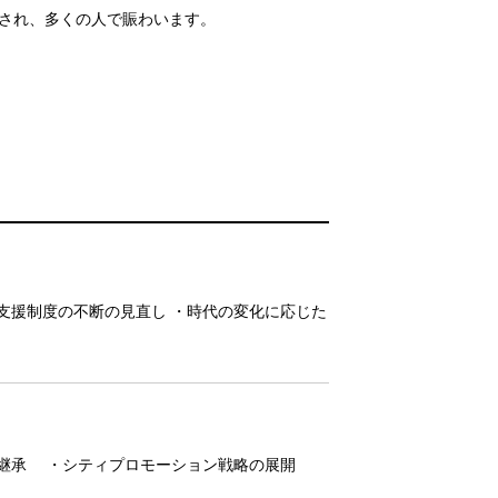
され、多くの人で賑わいます。
支援制度の不断の見直し ・時代の変化に応じた
の継承 ・シティプロモーション戦略の展開