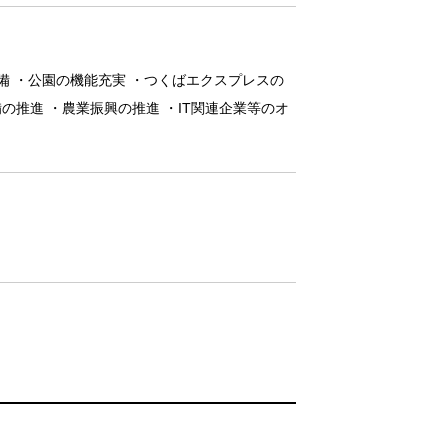
備 ・公園の機能充実 ・つくばエクスプレスの
推進 ・農業振興の推進 ・IT関連企業等のオ