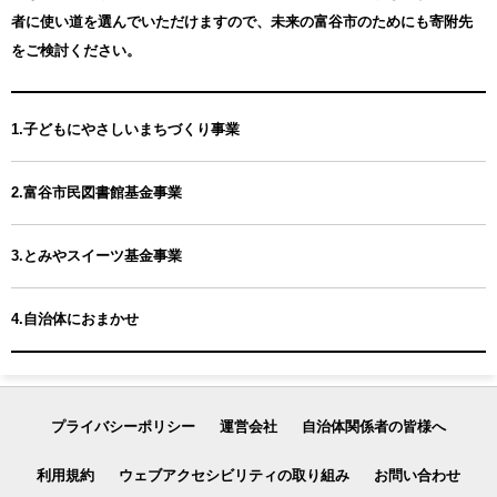
者に使い道を選んでいただけますので、未来の富谷市のためにも寄附先
をご検討ください。
1.子どもにやさしいまちづくり事業
2.富谷市民図書館基金事業
3.とみやスイーツ基金事業
4.自治体におまかせ
プライバシーポリシー
運営会社
自治体関係者の皆様へ
利用規約
ウェブアクセシビリティの取り組み
お問い合わせ