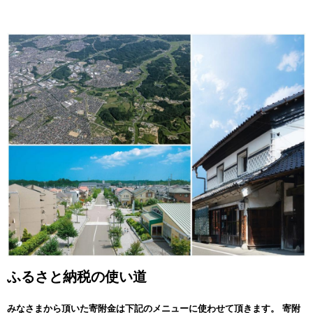
ふるさと納税の使い道
みなさまから頂いた寄附金は下記のメニューに使わせて頂きます。
寄附