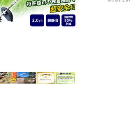
贈答されませ