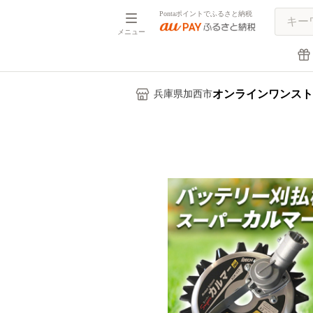
Pontaポイントでふるさと納税
メニュー
オンラインワンスト
兵庫県加西市