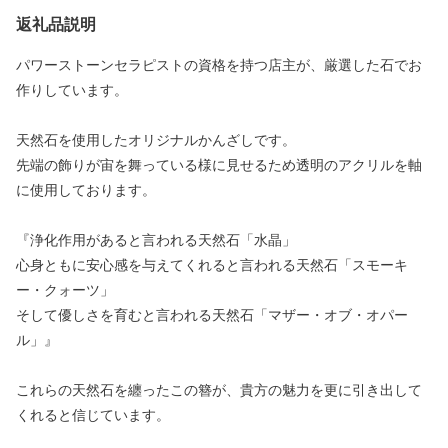
返礼品説明
パワーストーンセラピストの資格を持つ店主が、厳選した石でお
作りしています。
天然石を使用したオリジナルかんざしです。
先端の飾りが宙を舞っている様に見せるため透明のアクリルを軸
に使用しております。
『浄化作用があると言われる天然石「水晶」
心身ともに安心感を与えてくれると言われる天然石「スモーキ
ー・クォーツ」
そして優しさを育むと言われる天然石「マザー・オブ・オパー
ル」』
これらの天然石を纏ったこの簪が、貴方の魅力を更に引き出して
くれると信じています。