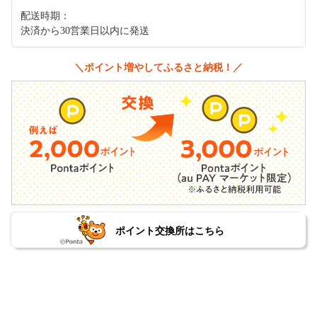
配送時期：
決済から30営業日以内に発送
＼ポイント増やしてふるさと納税！／
ポイント交換所はこちら