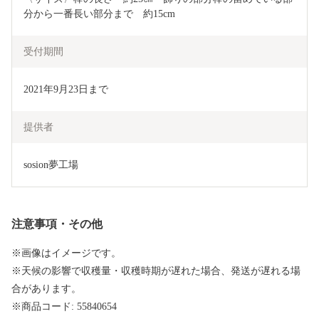
分から一番長い部分まで　約15cm
受付期間
2021年9月23日まで
提供者
sosion夢工場
注意事項・その他
※画像はイメージです。
※天候の影響で収穫量・収穫時期が遅れた場合、発送が遅れる場
合があります。
※商品コード: 55840654