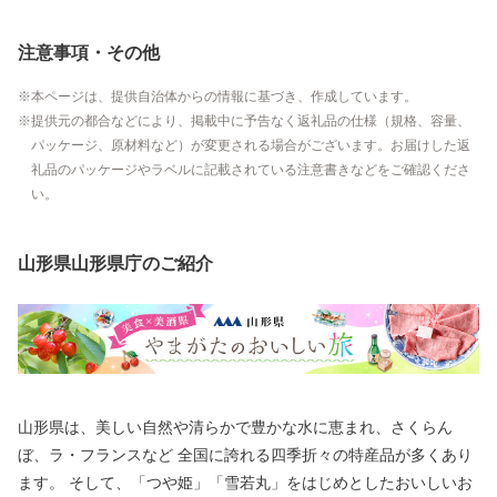
注意事項・その他
本ページは、提供自治体からの情報に基づき、作成しています。
提供元の都合などにより、掲載中に予告なく返礼品の仕様（規格、容量、
パッケージ、原材料など）が変更される場合がございます。お届けした返
礼品のパッケージやラベルに記載されている注意書きなどをご確認くださ
い。
山形県山形県庁のご紹介
山形県は、美しい自然や清らかで豊かな水に恵まれ、さくらん
ぼ、ラ・フランスなど 全国に誇れる四季折々の特産品が多くあり
ます。 そして、「つや姫」「雪若丸」をはじめとしたおいしいお