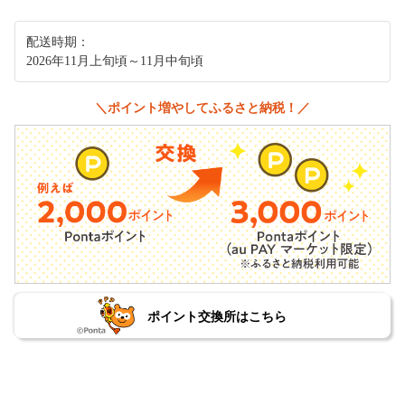
配送時期：
2026年11月上旬頃～11月中旬頃
＼ポイント増やしてふるさと納税！／
ポイント交換所はこちら