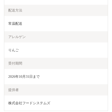
配送方法
常温配送
アレルゲン
りんご
受付期間
2026年10月31日まで
提供者
株式会社フードシステムズ