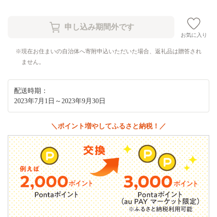
お気に入り
現在お住まいの自治体へ寄附申込いただいた場合、返礼品は贈答され
ません。
配送時期：
2023年7月1日～2023年9月30日
＼ポイント増やしてふるさと納税！／