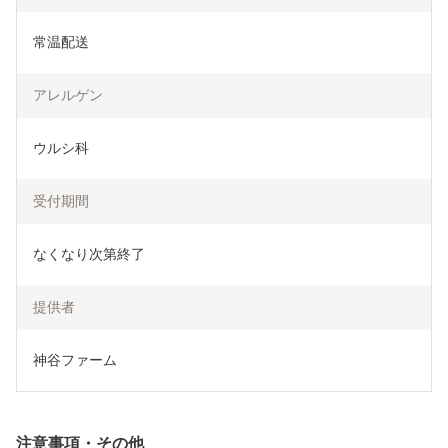
常温配送
アレルゲン
ウルシ科
受付期間
なくなり次第終了
提供者
神谷ファーム
注意事項・その他