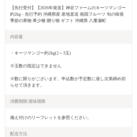
【先行受付】【2026年発送】神谷ファームのキーツマンゴー 
約2kg - 先行予約 沖縄県産 産地直送 南国フルーツ 旬の味覚 
季節の果物 希少種 贈り物 ギフト 沖縄県 八重瀬町
内容量
・キーツマンゴー約2kg(2～3玉)
※玉数の指定はできません
※数に限りがございます。申込数が予定数に達し次第締め切
らせて頂きます。
消費期限/賞味期限
備え付けのリーフレットを参照ください。
配送方法