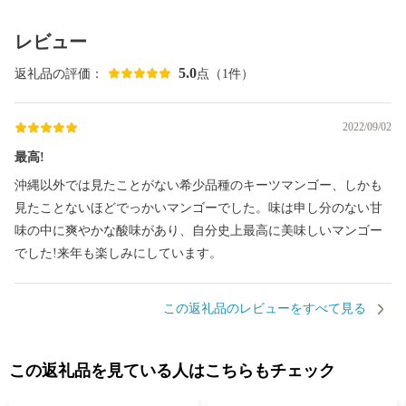
レビュー
5.0
返礼品の評価：
点（1件）
2022/09/02
最高!
沖縄以外では見たことがない希少品種のキーツマンゴー、しかも
見たことないほどでっかいマンゴーでした。味は申し分のない甘
味の中に爽やかな酸味があり、自分史上最高に美味しいマンゴー
でした!来年も楽しみにしています。
この返礼品のレビューをすべて見る
この返礼品を見ている人はこちらもチェック