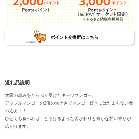
ポイント交換所はこちら
返礼品説明
太陽の恵みをたっぷり受けたキーツマンゴー。
アップルマンゴーの2倍の大きさでマンゴー好きにはたまらない食
べ応え！！
ひとくち食べれば、とろけるような舌ざわりと豊かな甘い香りが
広がります。