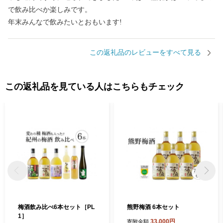
で飲み比べか楽しみです。
年末みんなで飲みたいとおもいます!
この返礼品のレビューをすべて見る
この返礼品を見ている人はこちらもチェック
梅酒飲み比べ6本セット［PL
熊野梅酒 6本セット
1］
33,000円
寄附金額