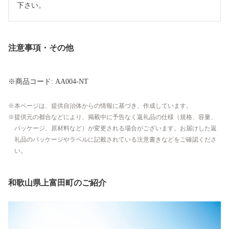
下さい。
注意事項・その他
※商品コード: AA004-NT
本ページは、提供自治体からの情報に基づき、作成しています。
提供元の都合などにより、掲載中に予告なく返礼品の仕様（規格、容量、
パッケージ、原材料など）が変更される場合がございます。お届けした返
礼品のパッケージやラベルに記載されている注意書きなどをご確認くださ
い。
和歌山県上富田町のご紹介