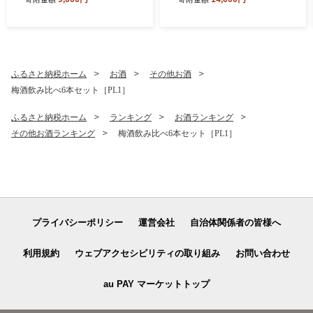
ふるさと納税ホーム
お酒
その他お酒
梅酒飲み比べ6本セット［PL1］
ふるさと納税ホーム
ランキング
お酒ランキング
その他お酒ランキング
梅酒飲み比べ6本セット［PL1］
プライバシーポリシー
運営会社
自治体関係者の皆様へ
利用規約
ウェブアクセシビリティの取り組み
お問い合わせ
au PAY マーケットトップ