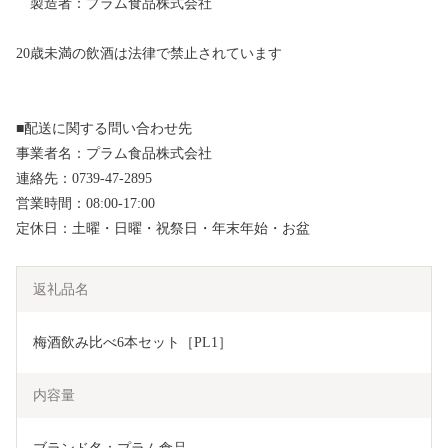
製造者：プラム食品株式会社
20歳未満の飲酒は法律で禁止されています
■配送に関する問い合わせ先
事業者名：プラム食品株式会社
連絡先：0739-47-2895
営業時間：08:00-17:00
定休日：土曜・日曜・祝祭日・年末年始・お盆
返礼品名
梅酒飲み比べ6本セット［PL1］
内容量