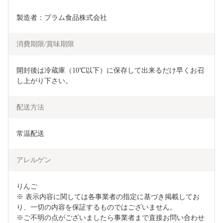
製造者：プラム食品株式会社
消費期限/賞味期限
開封後は冷蔵庫（10℃以下）に保存して出来るだけ早くお召
し上がり下さい。
配送方法
常温配送
アレルゲン
りんご　

※ 表示内容に関しては各事業者の指定に基づき掲載してお
り、一切の内容を保証するものではございません。

※ご不明の点がございましたら事業者まで直接お問い合わせ