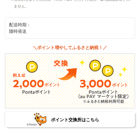
ません。
配送時期：
随時発送
＼ポイント増やしてふるさと納税！／
ポイント交換所はこちら