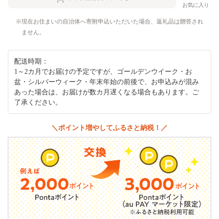
お気に入り
現在お住まいの自治体へ寄附申込いただいた場合、返礼品は贈答され
ません。
配送時期：
1～2カ月でお届けの予定ですが、ゴールデンウイーク・お
盆・シルバーウィーク・年末年始の前後で、お申込みが混み
あった場合は、お届けが数カ月遅くなる場合もあります。ご
了承ください。
＼ポイント増やしてふるさと納税！／