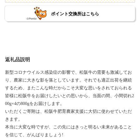
ポイント交換所はこちら
返礼品説明
新型コロナウイルス感染症の影響で、松阪牛の需要も激減してお
り、農家に大きな影を落としています。それでも適正出荷を継続
するため、またこんな時だからこそ大変な思いをされておられる
皆様に松阪牛をお届けしたいとの思いから、当面の間、小間切れ2
00g×4の800gをお届けします。
いただくご寄附は、松阪牛肥育農家支援に大切に使わせていただ
きます。
本当に大変な時ですが、この先にはきっと明るい未来があること
を信じて、がんばりましょう!