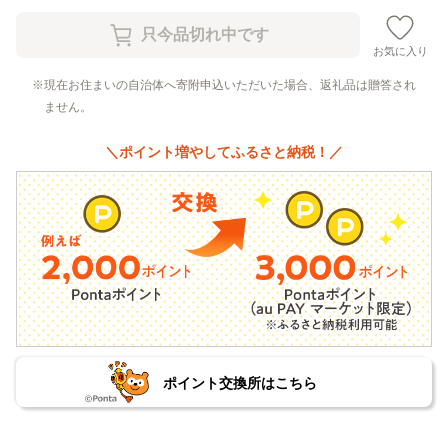
お気に入り
現在お住まいの自治体へ寄附申込いただいた場合、返礼品は贈答され
ません。
＼ポイント増やしてふるさと納税！／
ポイント交換所はこちら