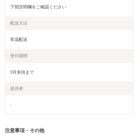
下部説明欄をご確認ください
配送方法
常温配送
受付期間
提供者
-
注意事項・その他