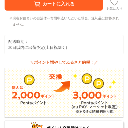
お気に入り
現在お住まいの自治体へ寄附申込いただいた場合、返礼品は贈答され
ません。
配送時期：
30日以内に出荷予定(土日祝除く)
＼ポイント増やしてふるさと納税！／