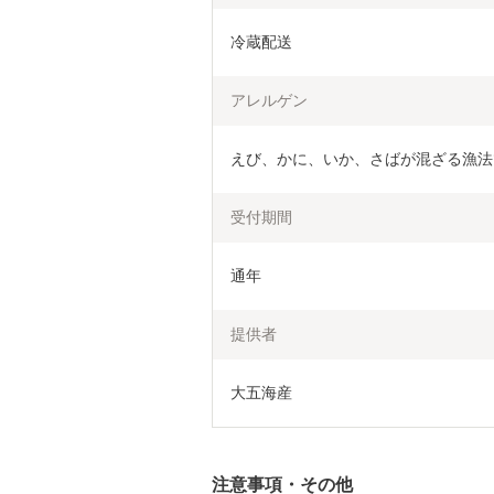
冷蔵配送
アレルゲン
えび、かに、いか、さばが混ざる漁法
受付期間
通年
提供者
大五海産
注意事項・その他