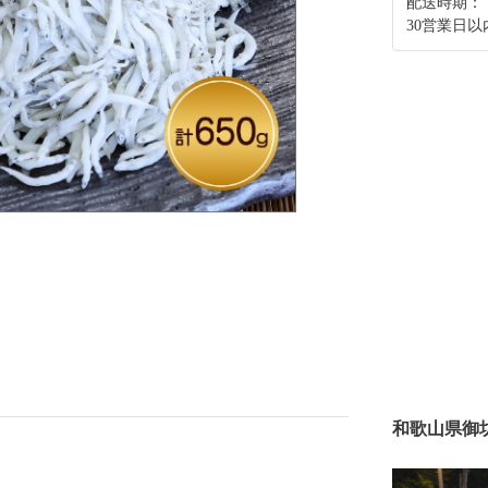
配送時期：
30営業日
和歌山県御