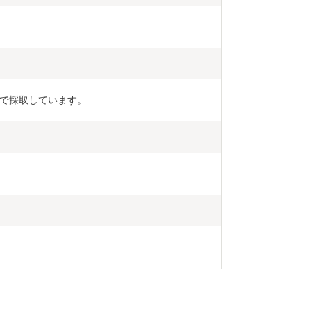
で採取しています。