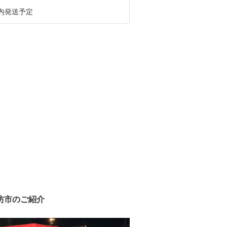
以内発送予定
坊市のご紹介