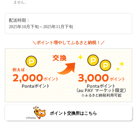
ません。
配送時期：
2025年10月下旬～2025年11月下旬
＼ポイント増やしてふるさと納税！／
ポイント交換所はこちら