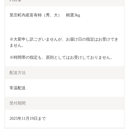
里庄町内産富有柿（秀、大）　精選3kg
※大変申し訳ございませんが、お届け日の指定はお受けでき
ません。
※時間帯の指定も、原則としてはお受けしておりません。
配送方法
常温配送
受付期間
2025年11月19日まで