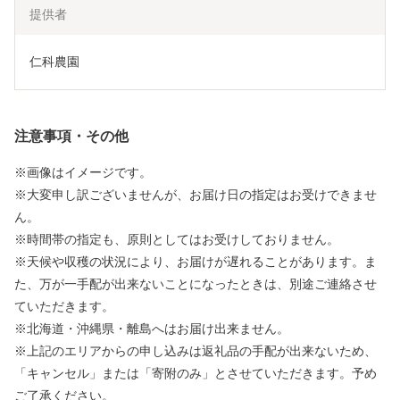
提供者
仁科農園
注意事項・その他
※画像はイメージです。
※大変申し訳ございませんが、お届け日の指定はお受けできませ
ん。
※時間帯の指定も、原則としてはお受けしておりません。
※天候や収穫の状況により、お届けが遅れることがあります。ま
た、万が一手配が出来ないことになったときは、別途ご連絡させ
ていただきます。
※北海道・沖縄県・離島へはお届け出来ません。
※上記のエリアからの申し込みは返礼品の手配が出来ないため、
「キャンセル」または「寄附のみ」とさせていただきます。予め
ご了承ください。