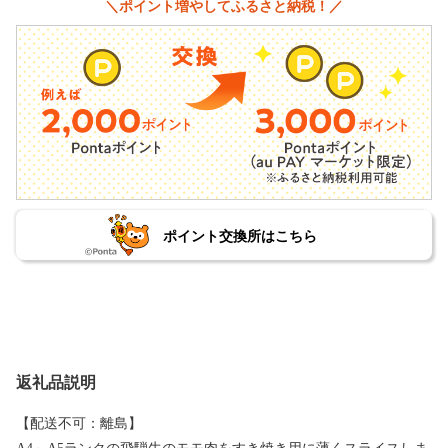
＼ポイント増やしてふるさと納税！／
ポイント交換所はこちら
返礼品説明
【配送不可：離島】