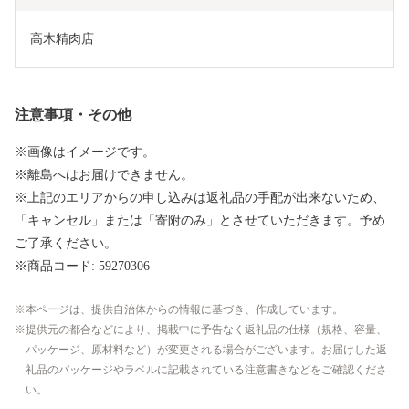
高木精肉店
注意事項・その他
※画像はイメージです。
※離島へはお届けできません。
※上記のエリアからの申し込みは返礼品の手配が出来ないため、
「キャンセル」または「寄附のみ」とさせていただきます。予め
ご了承ください。
※商品コード: 59270306
本ページは、提供自治体からの情報に基づき、作成しています。
提供元の都合などにより、掲載中に予告なく返礼品の仕様（規格、容量、
パッケージ、原材料など）が変更される場合がございます。お届けした返
礼品のパッケージやラベルに記載されている注意書きなどをご確認くださ
い。