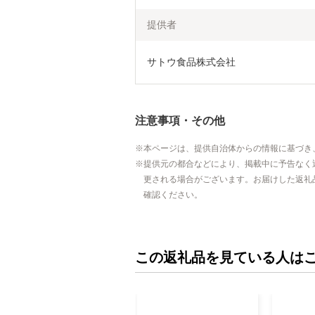
提供者
サトウ食品株式会社
注意事項・その他
本ページは、提供自治体からの情報に基づき
提供元の都合などにより、掲載中に予告なく
更される場合がございます。お届けした返礼
確認ください。
この返礼品を見ている人は