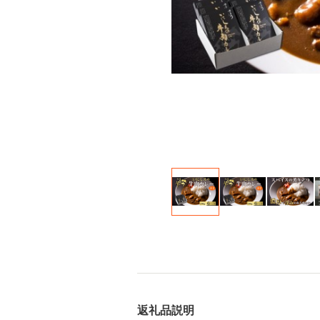
返礼品説明