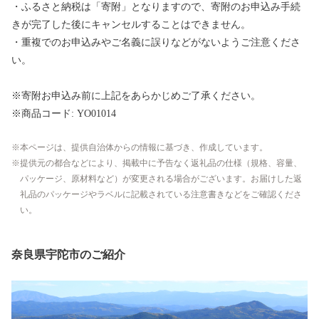
・ふるさと納税は「寄附」となりますので、寄附のお申込み手続
きが完了した後にキャンセルすることはできません。
・重複でのお申込みやご名義に誤りなどがないようご注意くださ
い。
※寄附お申込み前に上記をあらかじめご了承ください。
※商品コード: YO01014
本ページは、提供自治体からの情報に基づき、作成しています。
提供元の都合などにより、掲載中に予告なく返礼品の仕様（規格、容量、
パッケージ、原材料など）が変更される場合がございます。お届けした返
礼品のパッケージやラベルに記載されている注意書きなどをご確認くださ
い。
奈良県宇陀市のご紹介