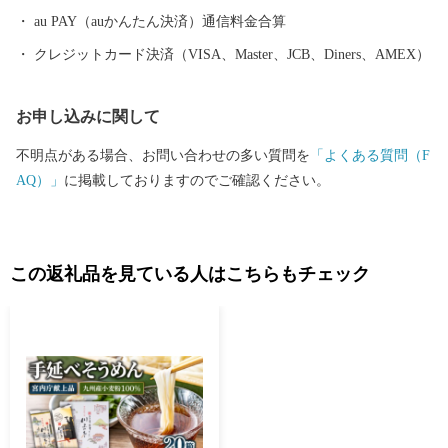
au PAY（auかんたん決済）通信料金合算
クレジットカード決済（VISA、Master、JCB、Diners、AMEX）
お申し込みに関して
不明点がある場合、お問い合わせの多い質問を
「よくある質問（F
AQ）」
に掲載しておりますのでご確認ください。
この返礼品を見ている人はこちらもチェック