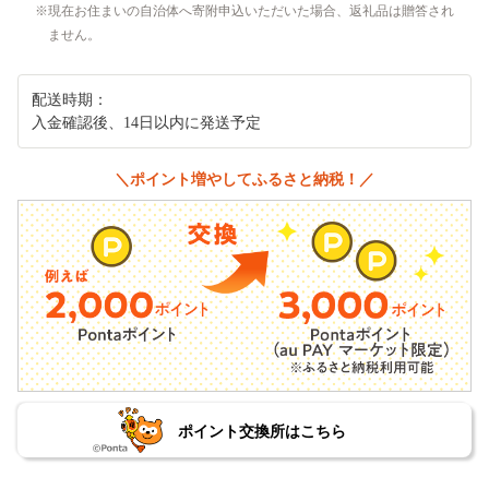
現在お住まいの自治体へ寄附申込いただいた場合、返礼品は贈答され
ません。
配送時期：
入金確認後、14日以内に発送予定
＼ポイント増やしてふるさと納税！／
ポイント交換所はこちら