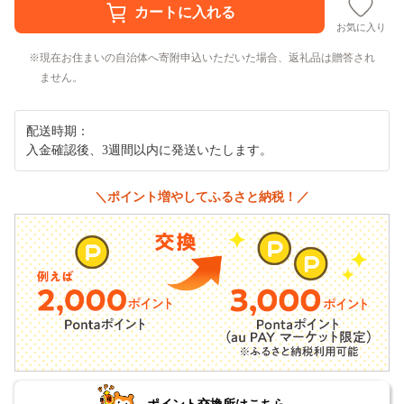
お気に入り
現在お住まいの自治体へ寄附申込いただいた場合、返礼品は贈答され
ません。
配送時期：
入金確認後、3週間以内に発送いたします。
＼ポイント増やしてふるさと納税！／