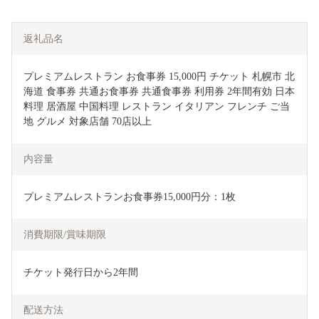
返礼品名
プレミアムレストラン お食事券 15,000円 チケット 札幌市 北
海道 食事券 共通お食事券 共通食事券 利用券 2年間有効 日本
料理 居酒屋 中国料理 レストラン イタリアン フレンチ ご当
地 グルメ 対象店舗 70店以上
内容量
プレミアムレストランお食事券15,000円分：1枚
消費期限/賞味期限
チケット発行日から2年間
配送方法