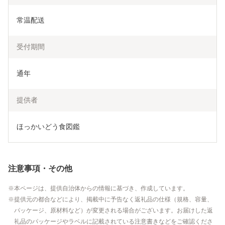
常温配送
受付期間
通年
提供者
ほっかいどう食図鑑
注意事項・その他
本ページは、提供自治体からの情報に基づき、作成しています。
提供元の都合などにより、掲載中に予告なく返礼品の仕様（規格、容量、
パッケージ、原材料など）が変更される場合がございます。お届けした返
礼品のパッケージやラベルに記載されている注意書きなどをご確認くださ