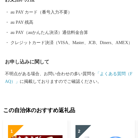
au PAY カード（番号入力不要）
au PAY 残高
au PAY（auかんたん決済）通信料金合算
クレジットカード決済（VISA、Master、JCB、Diners、AMEX）
お申し込みに関して
不明点がある場合、お問い合わせの多い質問を
「よくある質問（F
AQ）」
に掲載しておりますのでご確認ください。
この自治体のおすすめ返礼品
1
2