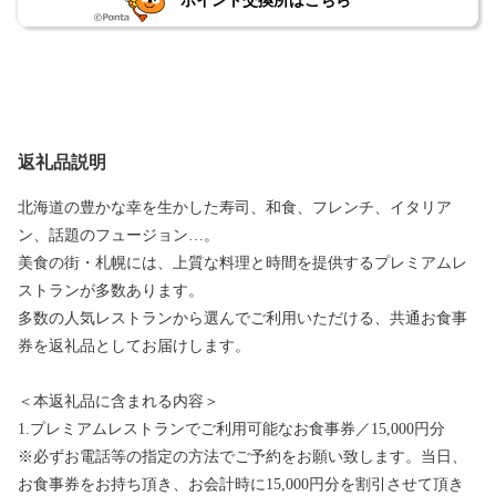
ポイント交換所はこちら
返礼品説明
北海道の豊かな幸を生かした寿司、和食、フレンチ、イタリア
ン、話題のフュージョン…。
美食の街・札幌には、上質な料理と時間を提供するプレミアムレ
ストランが多数あります。
多数の人気レストランから選んでご利用いただける、共通お食事
券を返礼品としてお届けします。
＜本返礼品に含まれる内容＞
1.プレミアムレストランでご利用可能なお食事券／15,000円分
※必ずお電話等の指定の方法でご予約をお願い致します。当日、
お食事券をお持ち頂き、お会計時に15,000円分を割引させて頂き