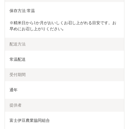
保存方法:常温 
※精米日から1か月がおいしくお召し上がれる目安です。お
早めにお召し上がりください｡
配送方法
常温配送
受付期間
通年
提供者
富士伊豆農業協同組合