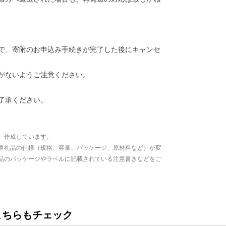
で、寄附のお申込み手続きが完了した後にキャンセ
がないようご注意ください。
了承ください。
、作成しています。
返礼品の仕様（規格、容量、パッケージ、原材料など）が変
品のパッケージやラベルに記載されている注意書きなどをご
こちらもチェック