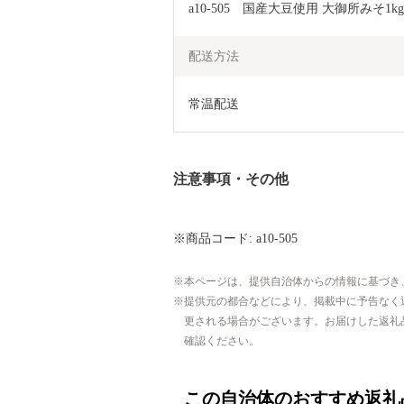
a10-505　国産大豆使用 大御所みそ1k
配送方法
常温配送
注意事項・その他
※商品コード: a10-505
本ページは、提供自治体からの情報に基づき
提供元の都合などにより、掲載中に予告なく
更される場合がございます。お届けした返礼
確認ください。
この自治体のおすすめ返礼