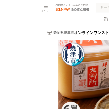
Pontaポイントでふるさと納税
メニュー
オンラインワンスト
静岡県焼津市