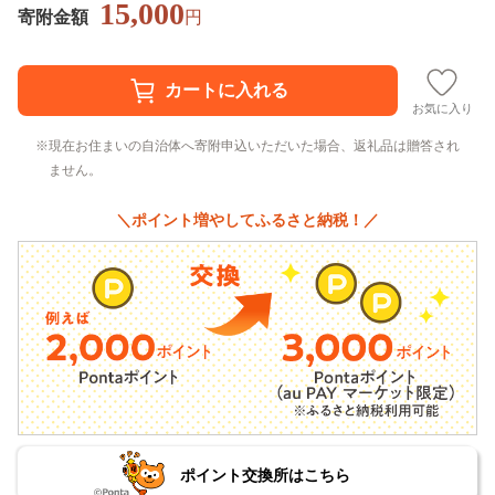
15,000
寄附金額
円
お気に入り
現在お住まいの自治体へ寄附申込いただいた場合、返礼品は贈答され
ません。
＼ポイント増やしてふるさと納税！／
ポイント交換所はこちら