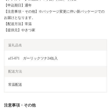
【申込期日】通年
【注意事項・その他】※パッケージ変更に伴い新パッケージでの
お届けとなります。
【配送方法】常温
【提供元】やきつ家
返礼品名
a15-071　ガーリックツナ24缶入
配送方法
常温配送
注意事項・その他