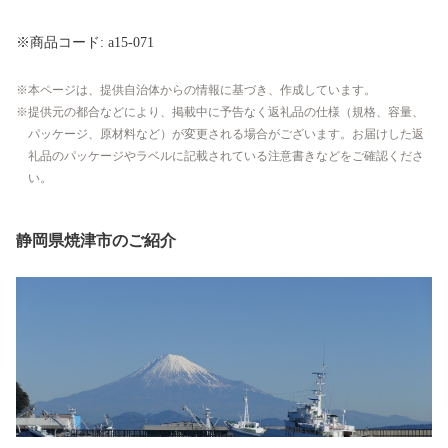
※商品コード: a15-071
本ページは、提供自治体からの情報に基づき、作成しています。
提供元の都合などにより、掲載中に予告なく返礼品の仕様（規格、容量、
パッケージ、原材料など）が変更される場合がございます。お届けした返
礼品のパッケージやラベルに記載されている注意書きなどをご確認くださ
い。
静岡県焼津市のご紹介