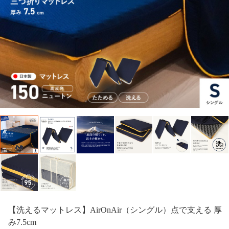
【洗えるマットレス】AirOnAir（シングル）点で支える 厚
み7.5cm