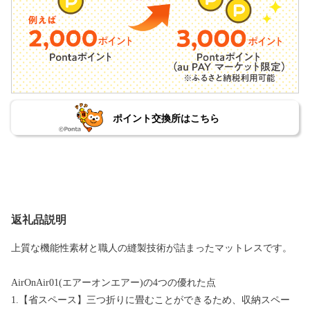
ポイント交換所はこちら
返礼品説明
上質な機能性素材と職人の縫製技術が詰まったマットレスです。
AirOnAir01(エアーオンエアー)の4つの優れた点
1.【省スペース】三つ折りに畳むことができるため、収納スペー