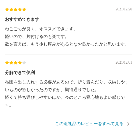
2021/12/26
おすすめできます
ねごごちが良く、オススメできます。
軽いので、片付けるのも楽です。
欲を言えば、もう少し厚みがあるとなお良かったかと思います。
2021/12/01
分解できて便利
布団を出し入れする必要があるので、折り畳んだり、収納しやす
いものが欲しかったのですが、期待通りでした。
軽くて持ち運びしやすいほか、今のところ寝心地もよい感じで
す。
この返礼品のレビューをすべて見る