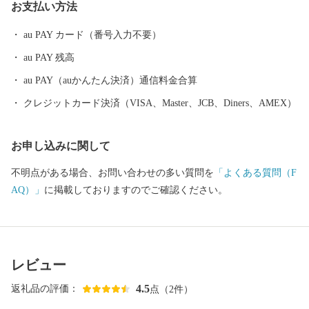
お支払い方法
au PAY カード（番号入力不要）
au PAY 残高
au PAY（auかんたん決済）通信料金合算
クレジットカード決済（VISA、Master、JCB、Diners、AMEX）
お申し込みに関して
不明点がある場合、お問い合わせの多い質問を
「よくある質問（F
AQ）」
に掲載しておりますのでご確認ください。
レビュー
4.5
返礼品の評価：
点（2件）