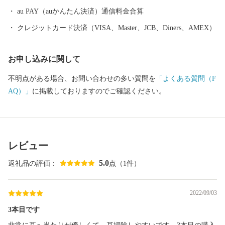
au PAY（auかんたん決済）通信料金合算
クレジットカード決済（VISA、Master、JCB、Diners、AMEX）
お申し込みに関して
不明点がある場合、お問い合わせの多い質問を
「よくある質問（F
AQ）」
に掲載しておりますのでご確認ください。
レビュー
5.0
返礼品の評価：
点（1件）
2022/09/03
3本目です