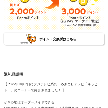
ポイント交換所はこちら
返礼品説明
【 2025年10月2日にフジテレビ系列 めざましテレビ「キラビ
ト！」のコーナーで紹介されました！ 】
かき心地はオーダーメイドできる