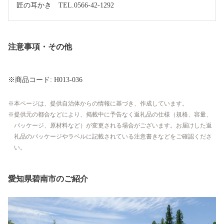
匠の耳かき　TEL.0566-42-1292 
注意事項・その他
※商品コード: H013-036
本ページは、提供自治体からの情報に基づき、作成しています。
提供元の都合などにより、掲載中に予告なく返礼品の仕様（規格、容量、
パッケージ、原材料など）が変更される場合がございます。お届けした返
礼品のパッケージやラベルに記載されている注意書きなどをご確認くださ
い。
愛知県碧南市のご紹介