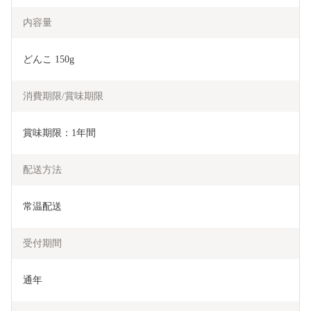
内容量
どんこ 150g
消費期限/賞味期限
賞味期限：1年間
配送方法
常温配送
受付期間
通年