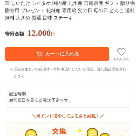
茸 しいたけ シイタケ 国内産 九州産 宮崎県産 ギフト 贈り物
贈答用 プレゼント 化粧箱 専用箱 父の日 母の日 どんこ 送料
無料 大きめ 厳選 旨味 ステーキ
12,000
寄附金額
円
お気に入り
現在お住まいの自治体へ寄附申込いただいた場合、返礼品は贈答され
ません。
配送時期：
30営業日を目安に発送予定です。
＼ポイント増やしてふるさと納税！／