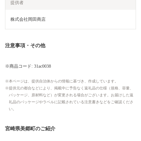
提供者
株式会社岡田商店
注意事項・その他
※商品コード: 31ac0038
本ページは、提供自治体からの情報に基づき、作成しています。
提供元の都合などにより、掲載中に予告なく返礼品の仕様（規格、容量、
パッケージ、原材料など）が変更される場合がございます。お届けした返
礼品のパッケージやラベルに記載されている注意書きなどをご確認くださ
い。
宮崎県美郷町のご紹介