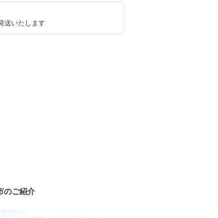
に発送いたします
市のご紹介