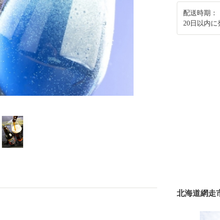
配送時期：
20日以内
北海道網走