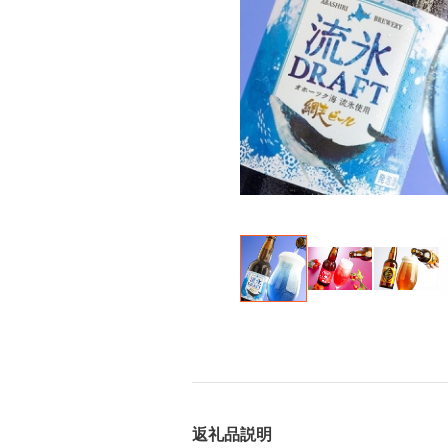
返礼品説明