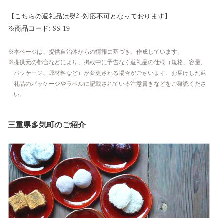
【こちらの返礼品は熨斗対応不可となっております】
※商品コード: SS-19
本ページは、提供自治体からの情報に基づき、作成しています。
提供元の都合などにより、掲載中に予告なく返礼品の仕様（規格、容量、
パッケージ、原材料など）が変更される場合がございます。お届けした返
礼品のパッケージやラベルに記載されている注意書きなどをご確認くださ
い。
三重県多気町のご紹介