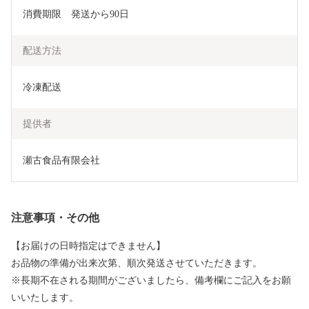
消費期限　発送から90日
配送方法
冷凍配送
提供者
瀬古食品有限会社
注意事項・その他
【お届けの日時指定はできません】
お品物の準備が出来次第、順次発送させていただきます。
※長期不在される期間がございましたら、備考欄にご記入をお願
いいたします。