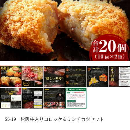
SS-19 松阪牛入りコロッケ＆ミンチカツセット