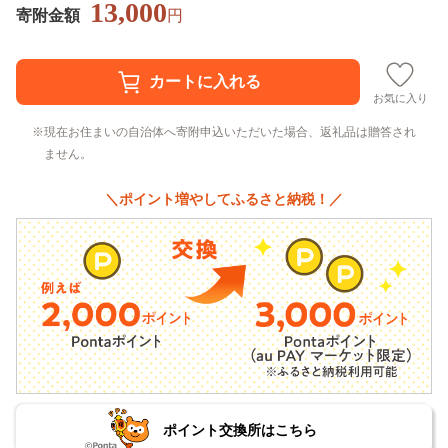
13,000
寄附金額
円
お気に入り
現在お住まいの自治体へ寄附申込いただいた場合、返礼品は贈答され
ません。
＼ポイント増やしてふるさと納税！／
ポイント交換所はこちら