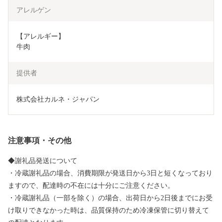
アレルゲン
【アレルギー】

牛肉
提供者
株式会社カルネ・ジャパン
注意事項・その他
◆謝礼品発送について
・冷蔵謝礼品の場合、消費期限が発送日から3日と短くなっており
ますので、配達時の不在には十分にご注意ください。
・冷蔵謝礼品（一部を除く）の場合、出荷日から2日後までにお受
け取りできなかった時は、品質保持のため冷凍保管に切り替えて