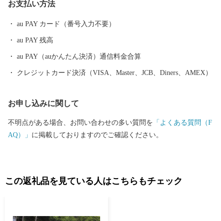
お支払い方法
au PAY カード（番号入力不要）
au PAY 残高
au PAY（auかんたん決済）通信料金合算
クレジットカード決済（VISA、Master、JCB、Diners、AMEX）
お申し込みに関して
不明点がある場合、お問い合わせの多い質問を
「よくある質問（F
AQ）」
に掲載しておりますのでご確認ください。
この返礼品を見ている人はこちらもチェック