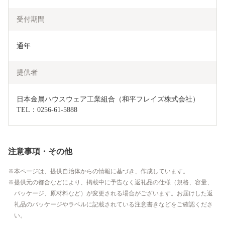
受付期間
通年
提供者
日本金属ハウスウェア工業組合（和平フレイズ株式会社）　
TEL：0256-61-5888
注意事項・その他
本ページは、提供自治体からの情報に基づき、作成しています。
提供元の都合などにより、掲載中に予告なく返礼品の仕様（規格、容量、
パッケージ、原材料など）が変更される場合がございます。お届けした返
礼品のパッケージやラベルに記載されている注意書きなどをご確認くださ
い。