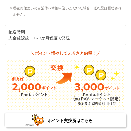
現在お住まいの自治体へ寄附申込いただいた場合、返礼品は贈答され
ません。
配送時期：
入金確認後、1～2か月程度で発送
＼ポイント増やしてふるさと納税！／
ポイント交換所はこちら