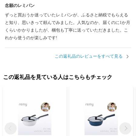
念願のレミパン
ずっと買おうか迷っていたレミパンが、ふるさと納税でもらえる
と知り、思いきって頼んでみました。人気なのか、届くのに1か月
くらいかかりましたが、梱包も丁寧に送っていただきました。こ
れから使うのが楽しみです!
この返礼品のレビューをすべて見る
この返礼品を見ている人はこちらもチェック