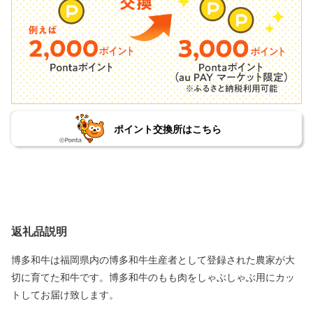
ポイント交換所はこちら
返礼品説明
博多和牛は福岡県内の博多和牛生産者として登録された農家が大
切に育てた和牛です。博多和牛のもも肉をしゃぶしゃぶ用にカッ
トしてお届け致します。