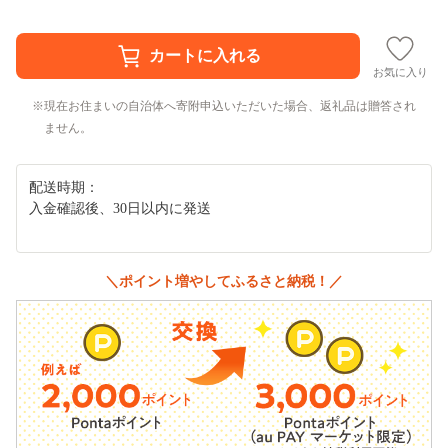
お気に入り
現在お住まいの自治体へ寄附申込いただいた場合、返礼品は贈答され
ません。
配送時期：
入金確認後、30日以内に発送
＼ポイント増やしてふるさと納税！／