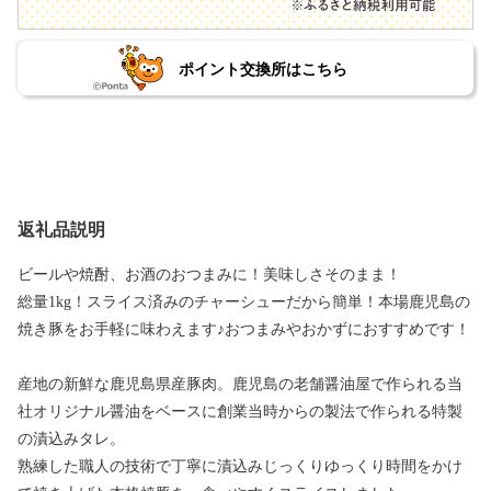
ポイント交換所はこちら
返礼品説明
ビールや焼酎、お酒のおつまみに！美味しさそのまま！
総量1kg！スライス済みのチャーシューだから簡単！本場鹿児島の
焼き豚をお手軽に味わえます♪おつまみやおかずにおすすめです！
産地の新鮮な鹿児島県産豚肉。鹿児島の老舗醤油屋で作られる当
社オリジナル醤油をベースに創業当時からの製法で作られる特製
の漬込みタレ。
熟練した職人の技術で丁寧に漬込みじっくりゆっくり時間をかけ