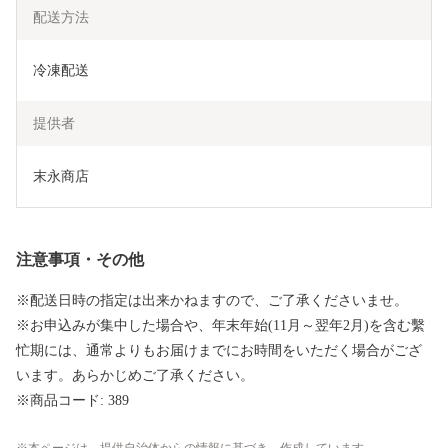
配送方法
冷凍配送
提供者
末永商店
注意事項・その他
※配送日時の指定は出来かねますので、ご了承くださいませ。
※お申込みが集中した場合や、年末年始(11月～翌年2月)を含む繫
忙期には、通常よりもお届けまでにお時間をいただく場合がござ
います。あらかじめご了承ください。
※商品コード: 389