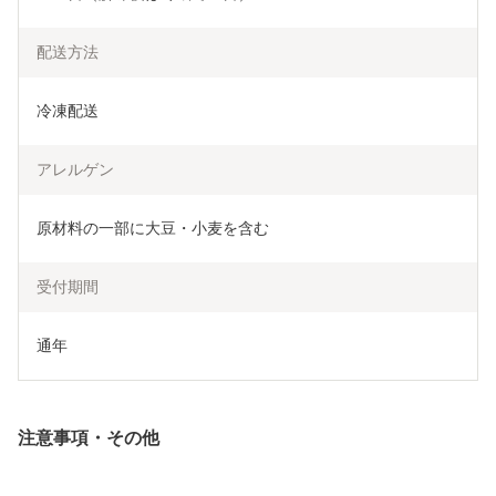
配送方法
冷凍配送
アレルゲン
原材料の一部に大豆・小麦を含む
受付期間
通年
注意事項・その他