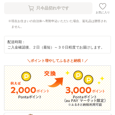
お気に入り
現在お住まいの自治体へ寄附申込いただいた場合、返礼品は贈答され
ません。
配送時期：
ご入金確認後、２日（最短）～３０日程度でお届けします。
＼ポイント増やしてふるさと納税！／