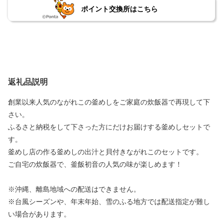
ポイント交換所はこちら
返礼品説明
創業以来人気のながれこの釜めしをご家庭の炊飯器で再現して下
さい。
ふるさと納税をして下さった方にだけお届けする釜めしセットで
す。
釜めし店の作る釜めしの出汁と貝付きながれこのセットです。
ご自宅の炊飯器で、釜飯初音の人気の味が楽しめます！
※沖縄、離島地域への配送はできません。
※台風シーズンや、年末年始、雪のふる地方では配送指定が難し
い場合があります。