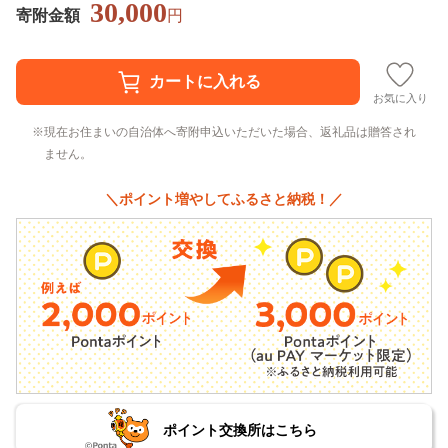
30,000
寄附金額
円
お気に入り
現在お住まいの自治体へ寄附申込いただいた場合、返礼品は贈答され
ません。
＼ポイント増やしてふるさと納税！／
ポイント交換所はこちら