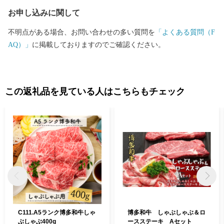
お申し込みに関して
不明点がある場合、お問い合わせの多い質問を
「よくある質問（F
AQ）」
に掲載しておりますのでご確認ください。
この返礼品を見ている人はこちらもチェック
C111.A5ランク博多和牛しゃ
博多和牛 しゃぶしゃぶ＆ロ
ぶしゃぶ400g
ースステーキ Aセット