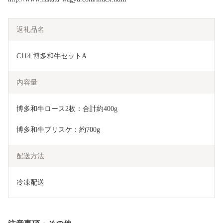
返礼品名
C114.博多和牛セットA
内容量
博多和牛ロース2枚：合計約400g
博多和牛ブリスケ：約700g
配送方法
冷凍配送