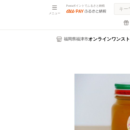
Pontaポイントでふるさと納税
メニュー
オンラインワンスト
福岡県福津市