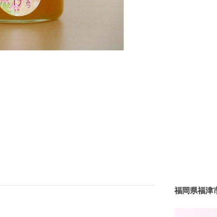
福岡県福津