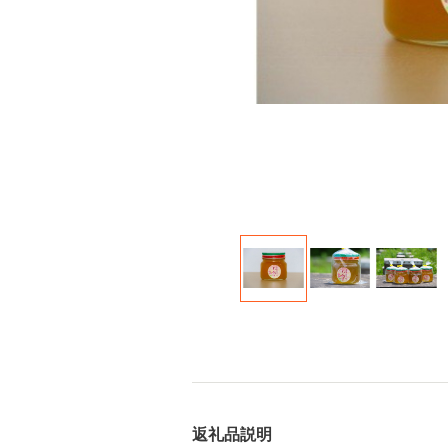
返礼品説明