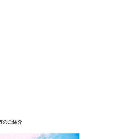
市のご紹介