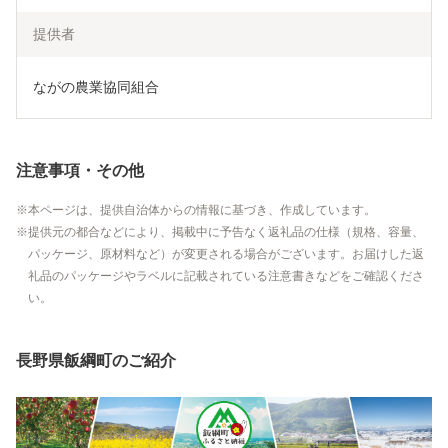
提供者
ながの農業協同組合
注意事項・その他
本ページは、提供自治体からの情報に基づき、作成しています。
提供元の都合などにより、掲載中に予告なく返礼品の仕様（規格、容量、
パッケージ、原材料など）が変更される場合がございます。お届けした返
礼品のパッケージやラベルに記載されている注意書きなどをご確認くださ
い。
長野県飯綱町のご紹介