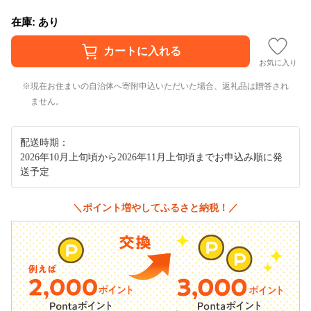
在庫: あり
お気に入り
現在お住まいの自治体へ寄附申込いただいた場合、返礼品は贈答され
ません。
配送時期：
2026年10月上旬頃から2026年11月上旬頃までお申込み順に発
送予定
＼ポイント増やしてふるさと納税！／