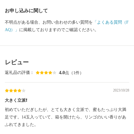
お申し込みに関して
不明点がある場合、お問い合わせの多い質問を
「よくある質問（F
AQ）」
に掲載しておりますのでご確認ください。
レビュー
4.0
返礼品の評価：
点（1件）
2023/10/28
大きく立派❗
初めていただぎしたが、とても大きく立派で、蜜もたっぷり大満
足です。14玉入っていて、箱を開けたら、リンゴのいい香りがあ
ふれてきました。