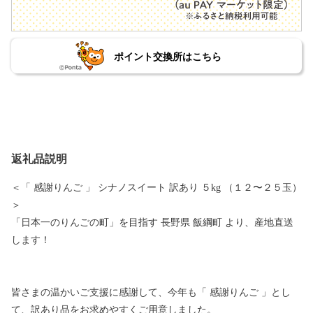
ポイント交換所はこちら
返礼品説明
＜「 感謝りんご 」 シナノスイート 訳あり ５kg （１２〜２５玉）
＞
「日本一のりんごの町」を目指す 長野県 飯綱町 より、産地直送
します！
皆さまの温かいご支援に感謝して、今年も「 感謝りんご 」とし
て、訳あり品をお求めやすくご用意しました。