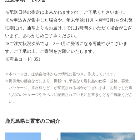
※配送日時の指定は出来かねますので、ご了承くださいませ。
※お申込みが集中した場合や、年末年始(11月～翌年2月)を含む繫
忙期には、通常よりもお届けまでにお時間をいただく場合がござ
います。あらかじめご了承ください。
※ご注文状況次第では、2～3月に発送になる可能性がございま
す。ご了承の上、ご寄附をお願いいたします。
※商品コード: 351
本ページは、提供自治体からの情報に基づき、作成しています。
提供元の都合などにより、掲載中に予告なく返礼品の仕様（規格、容量、
パッケージ、原材料など）が変更される場合がございます。お届けした返
礼品のパッケージやラベルに記載されている注意書きなどをご確認くださ
い。
鹿児島県日置市のご紹介