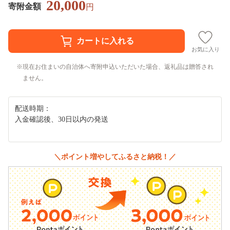
20,000
寄附金額
円
お気に入り
現在お住まいの自治体へ寄附申込いただいた場合、返礼品は贈答され
ません。
配送時期：
入金確認後、30日以内の発送
＼ポイント増やしてふるさと納税！／