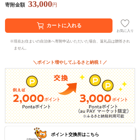
33,000
寄附金額
円
お気に入り
現在お住まいの自治体へ寄附申込いただいた場合、返礼品は贈答され
ません。
＼ポイント増やしてふるさと納税！／
ポイント交換所はこちら