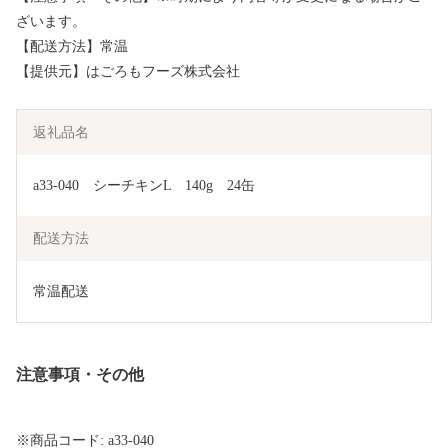
ざいます。
【配送方法】常温
【提供元】はごろもフーズ株式会社
返礼品名
a33-040　シーチキンL　140g　24缶
配送方法
常温配送
注意事項・その他
※商品コード: a33-040