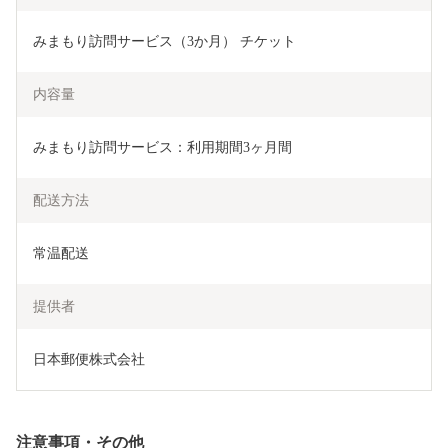
みまもり訪問サービス（3か月） チケット 
内容量
みまもり訪問サービス：利用期間3ヶ月間
配送方法
常温配送
提供者
日本郵便株式会社
注意事項・その他