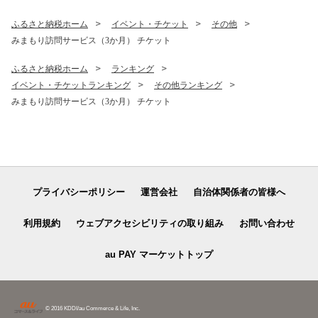
ふるさと納税ホーム
イベント・チケット
その他
みまもり訪問サービス（3か月） チケット
ふるさと納税ホーム
ランキング
イベント・チケットランキング
その他ランキング
みまもり訪問サービス（3か月） チケット
プライバシーポリシー
運営会社
自治体関係者の皆様へ
利用規約
ウェブアクセシビリティの取り組み
お問い合わせ
au PAY マーケットトップ
© 2016 KDDI/au Commerce & Life, Inc.