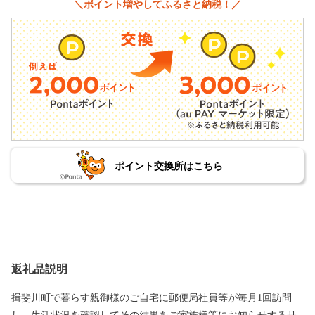
＼ポイント増やしてふるさと納税！／
ポイント交換所はこちら
返礼品説明
揖斐川町で暮らす親御様のご自宅に郵便局社員等が毎月1回訪問