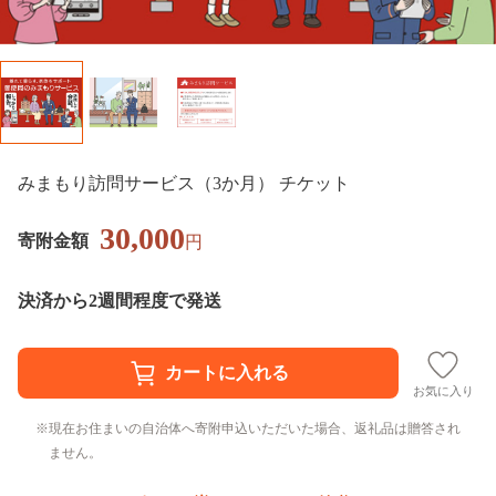
みまもり訪問サービス（3か月） チケット
30,000
寄附金額
円
決済から2週間程度で発送
お気に入り
現在お住まいの自治体へ寄附申込いただいた場合、返礼品は贈答され
ません。