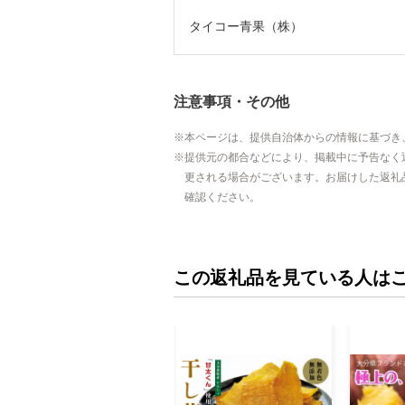
タイコー青果（株）
注意事項・その他
本ページは、提供自治体からの情報に基づき
提供元の都合などにより、掲載中に予告なく
更される場合がございます。お届けした返礼
確認ください。
この返礼品を見ている人は