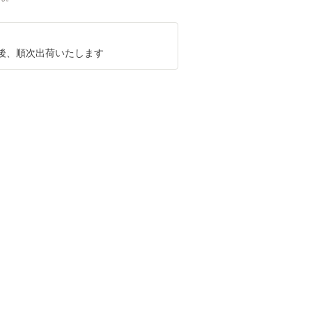
後、順次出荷いたします