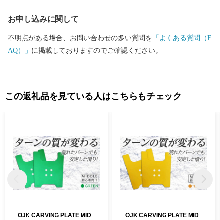
お申し込みに関して
不明点がある場合、お問い合わせの多い質問を
「よくある質問（F
AQ）」
に掲載しておりますのでご確認ください。
この返礼品を見ている人はこちらもチェック
OJK CARVING PLATE MID
OJK CARVING PLATE MID