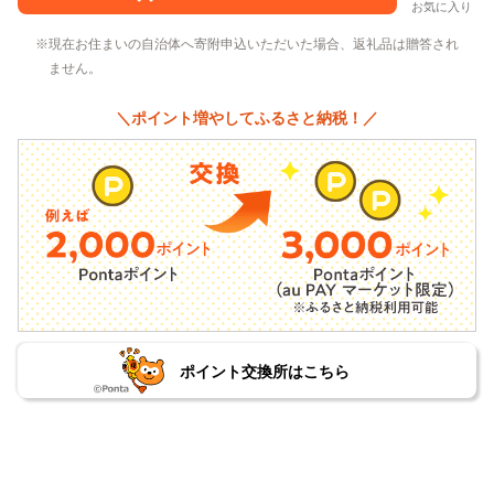
お気に入り
現在お住まいの自治体へ寄附申込いただいた場合、返礼品は贈答され
ません。
＼ポイント増やしてふるさと納税！／
ポイント交換所はこちら