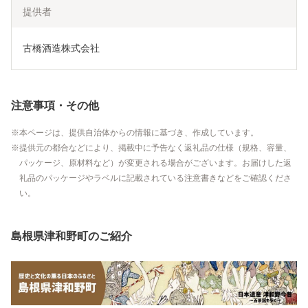
提供者
古橋酒造株式会社
注意事項・その他
本ページは、提供自治体からの情報に基づき、作成しています。
提供元の都合などにより、掲載中に予告なく返礼品の仕様（規格、容量、
パッケージ、原材料など）が変更される場合がございます。お届けした返
礼品のパッケージやラベルに記載されている注意書きなどをご確認くださ
い。
島根県津和野町のご紹介