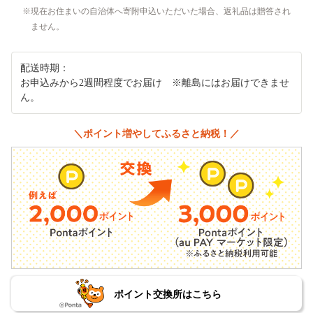
現在お住まいの自治体へ寄附申込いただいた場合、返礼品は贈答され
ません。
配送時期：
お申込みから2週間程度でお届け ※離島にはお届けできませ
ん。
＼ポイント増やしてふるさと納税！／
ポイント交換所はこちら